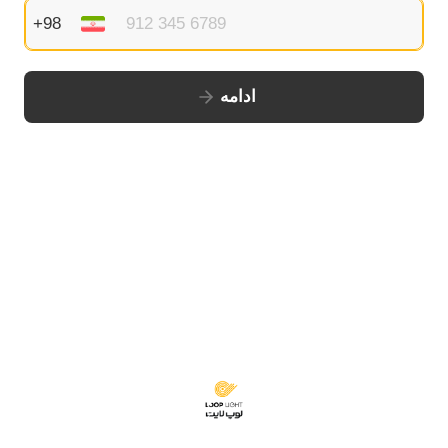
ادامه