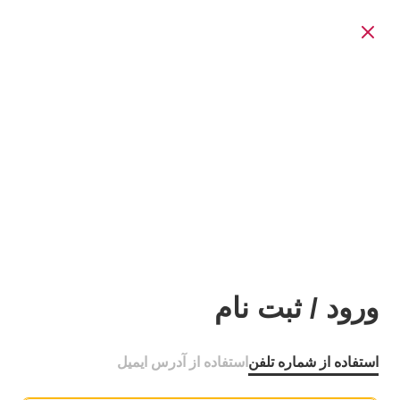
ورود / ثبت نام
استفاده از شماره تلفن
استفاده از آدرس ایمیل